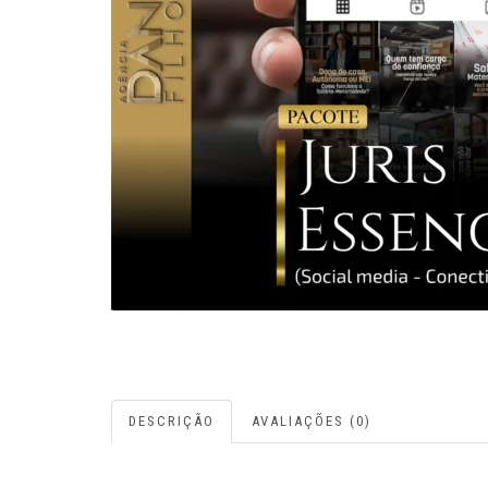
DESCRIÇÃO
AVALIAÇÕES (0)