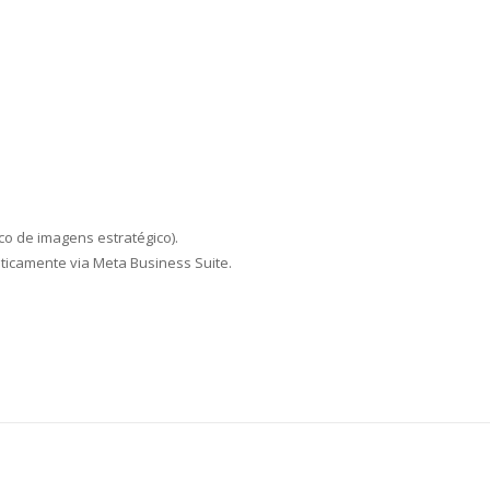
 de imagens estratégico).
icamente via Meta Business Suite.