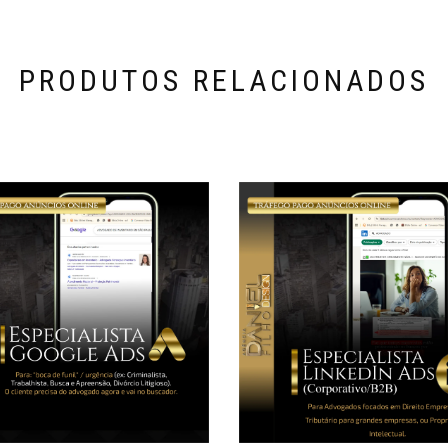
PRODUTOS RELACIONADOS