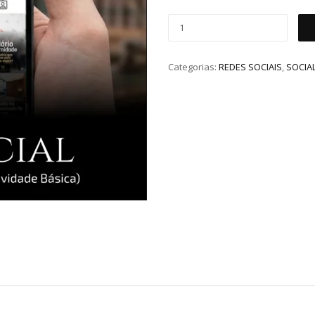
Categorias:
REDES SOCIAIS
,
SOCIA