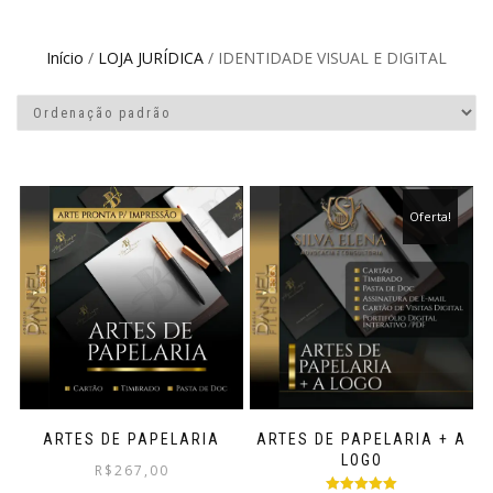
Início
/
LOJA JURÍDICA
/ IDENTIDADE VISUAL E DIGITAL
Oferta!
ARTES DE PAPELARIA
ARTES DE PAPELARIA + A
LOGO
R$
267,00