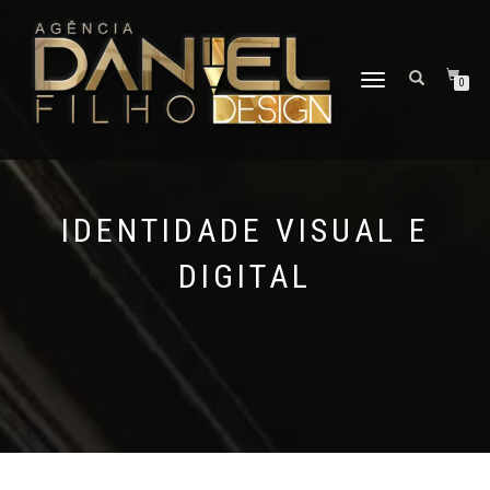
ALTERNAR
0
NAVEGAÇÃO
IDENTIDADE VISUAL E
DIGITAL