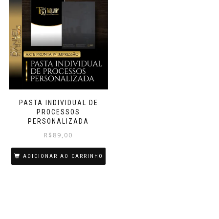
PASTA INDIVIDUAL DE
PROCESSOS
PERSONALIZADA
R$
89,00
ADICIONAR AO CARRINHO