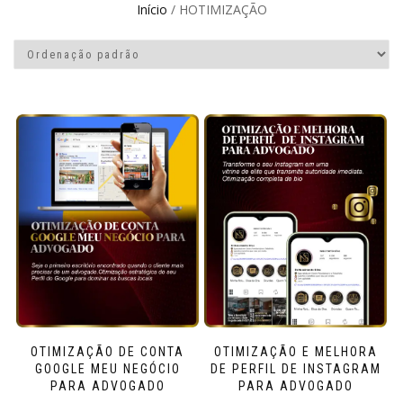
Início
/ HOTIMIZAÇÃO
OTIMIZAÇÃO DE CONTA
OTIMIZAÇÃO E MELHORA
GOOGLE MEU NEGÓCIO
DE PERFIL DE INSTAGRAM
PARA ADVOGADO
PARA ADVOGADO