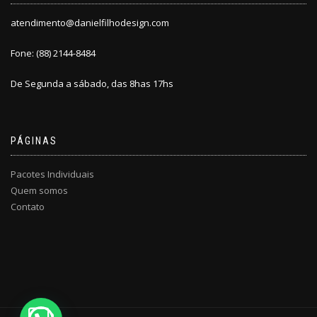
atendimento@danielfilhodesign.com
Fone: (88) 2144-8484
De Segunda a sábado, das 8has 17hs
PÁGINAS
Pacotes Individuais
Quem somos
Contato