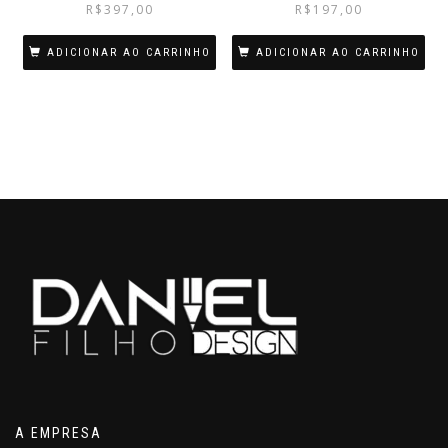
R$
397,00
R$
197,00
ADICIONAR AO CARRINHO
ADICIONAR AO CARRINHO
A EMPRESA