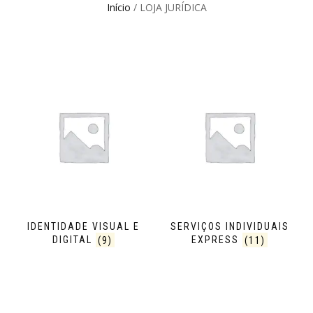
Início
/ LOJA JURÍDICA
IDENTIDADE VISUAL E
SERVIÇOS INDIVIDUAIS
DIGITAL
(9)
EXPRESS
(11)