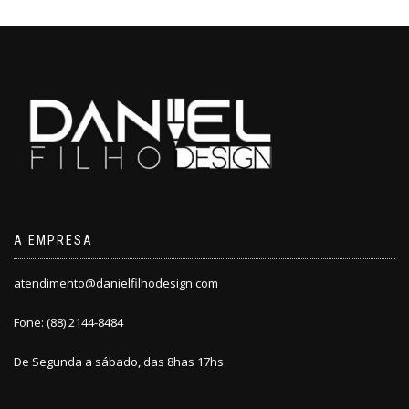
A EMPRESA
atendimento@danielfilhodesign.com
Fone: (88) 2144-8484
De Segunda a sábado, das 8has 17hs