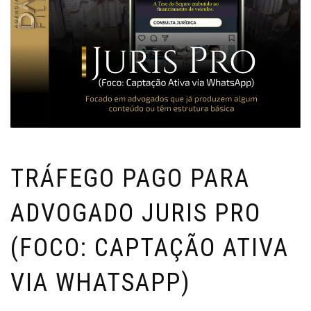
TRÁFEGO PAGO PARA
ADVOGADO JURIS PRO
(FOCO: CAPTAÇÃO ATIVA
VIA WHATSAPP)