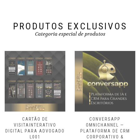
PRODUTOS EXCLUSIVOS
Categoria especial de produtos
CONVERSAPP
CARTÃO DE
OMNICHANNEL —
VISITAINTERATIVO
PLATAFORMA DE CRM
DIGITAL PARA ADVOGADO
CORPORATIVO &
L001