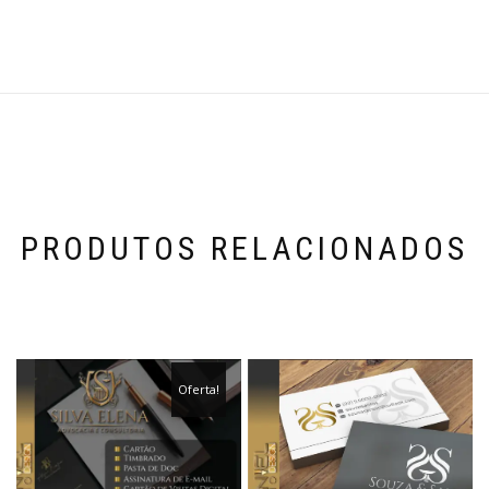
PRODUTOS RELACIONADOS
Oferta!