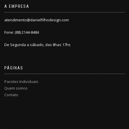
A EMPRESA
atendimento@danielfilhodesign.com
Fone: (88) 2144-8484
De Segunda a sábado, das 8has 17hs
PÁGINAS
Pacotes Individuais
Quem somos
Contato