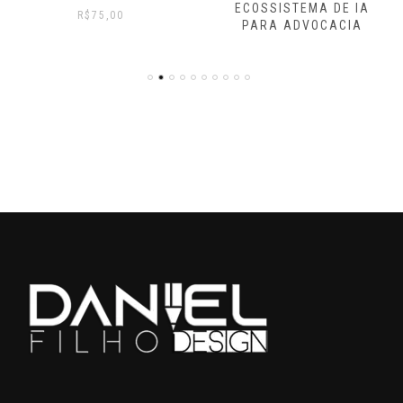
ECOSSISTEMA DE IA
R$
75,00
PARA ADVOCACIA