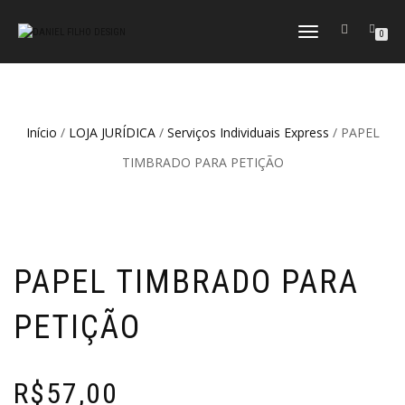
ALTERNAR
0
NAVEGAÇÃO
Início
/
LOJA JURÍDICA
/
Serviços Individuais Express
/ PAPEL
TIMBRADO PARA PETIÇÃO
PAPEL TIMBRADO PARA
PETIÇÃO
R$
57,00