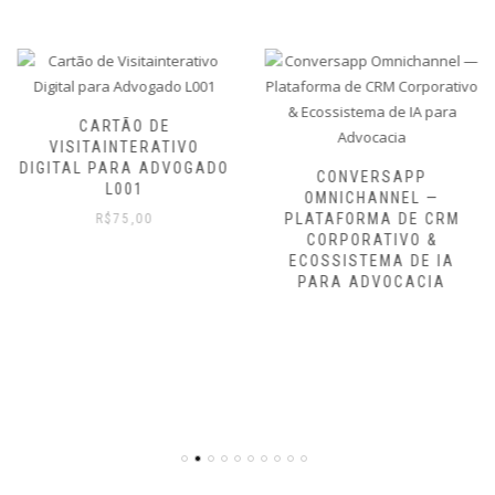
CARTÃO DE
VISITAINTERATIVO
DIGITAL PARA ADVOGADO
CONVERSAPP
L001
OMNICHANNEL —
PLATAFORMA DE CRM
R$
75,00
CORPORATIVO &
ECOSSISTEMA DE IA
PARA ADVOCACIA