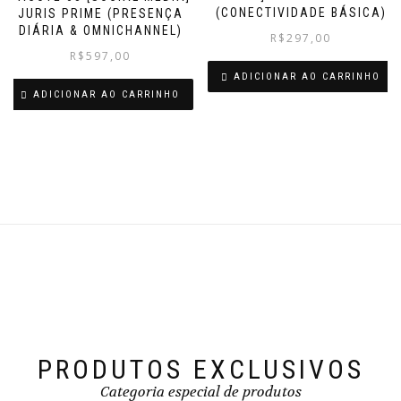
(CONECTIVIDADE BÁSICA)
JURIS PRIME (PRESENÇA
DIÁRIA & OMNICHANNEL)
R$
297,00
R$
597,00
ADICIONAR AO CARRINHO
ADICIONAR AO CARRINHO
PRODUTOS EXCLUSIVOS
Categoria especial de produtos