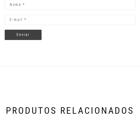
PRODUTOS RELACIONADOS