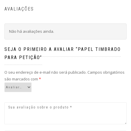
AVALIAÇÕES
Não há avaliações ainda.
SEJA O PRIMEIRO A AVALIAR “PAPEL TIMBRADO
PARA PETIÇÃO”
O seu endereço de e-mail não será publicado.
Campos obrigatórios
são marcados com
*