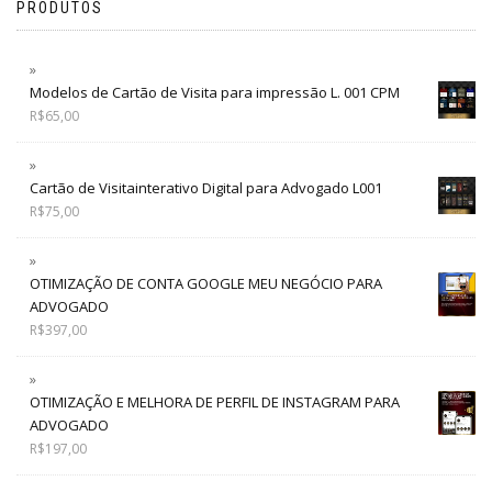
PRODUTOS
Modelos de Cartão de Visita para impressão L. 001 CPM
R$
65,00
Cartão de Visitainterativo Digital para Advogado L001
R$
75,00
OTIMIZAÇÃO DE CONTA GOOGLE MEU NEGÓCIO PARA
ADVOGADO
R$
397,00
OTIMIZAÇÃO E MELHORA DE PERFIL DE INSTAGRAM PARA
ADVOGADO
R$
197,00