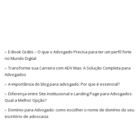
E-Book Grátis – O que o Advogado Precisa para ter um perfil forte
no Mundo Digital
Transforme sua Carreira com ADV Max: A Solução Completa para
Advogados
A importância do blog para advogado: Por que é essencial?
Diferença entre Site Institucional e Landing Page para Advogados:
Qual a Melhor Opção?
Domínio para Advogado: como escolher o nome de domínio do seu
escritório de advocacia